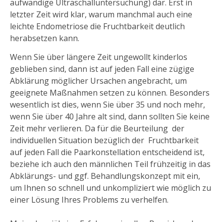
aufwändige Ultraschalluntersuchung) dar. Erst in
letzter Zeit wird klar, warum manchmal auch eine
leichte Endometriose die Fruchtbarkeit deutlich
herabsetzen kann.
Wenn Sie über längere Zeit ungewollt kinderlos
geblieben sind, dann ist auf jeden Fall eine zügige
Abklärung möglicher Ursachen angebracht, um
geeignete Maßnahmen setzen zu können. Besonders
wesentlich ist dies, wenn Sie über 35 und noch mehr,
wenn Sie über 40 Jahre alt sind, dann sollten Sie keine
Zeit mehr verlieren. Da für die Beurteilung der
individuellen Situation bezüglich der Fruchtbarkeit
auf jeden Fall die Paarkonstellation entscheidend ist,
beziehe ich auch den männlichen Teil frühzeitig in das
Abklärungs- und ggf. Behandlungskonzept mit ein,
um Ihnen so schnell und unkompliziert wie möglich zu
einer Lösung Ihres Problems zu verhelfen.