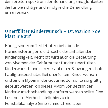
dem breiten Spektrum der Behandlungsmöglichkeiten
die für Sie richtige und erfolgreiche Behandlung
auszuwählen.
Unerfüllter Kinderwunsch – Dr. Marion Noe
klärt Sie auf
Häufig sind zum Teil leicht zu behebende
Hormonstörungen die Ursache der anhaltenden
Kinderlosigkeit. Recht oft wird auch die Bedeutung
von Myomen der Gebärmutter für den unerfüllten
Kinderwunsch und den Verlauf einer Schwangerschaft
häufig unterschätzt. Bei unerfülltem Kinderwunsch
und einem Myom in der Gebärmutter sollte sorgfältig
geprüft werden, ob dieses Myom vor Beginn der
Kinderwunschbehandlung entfernt werden sollte. Eine
besondere Methode stellt hierzu die
Peristaltikanalyse (eine schmerzfreie, aber