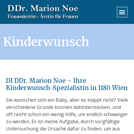
Kinderwunsch
DI DDr. Marion Noe – Ihre
Kinderwunsch-Spezialistin in 1180 Wien
Sie wünschen sich ein Baby, aber es klappt nicht? Viele
verschiedene Gründe können dahinterstecken, und
oft reicht schon ein wenig Hilfe, um endlich schwanger
zu werden. Es ist meine Aufgabe, durch sorgfältige
Untersuchung die Ursache dafür zu finden, um aus