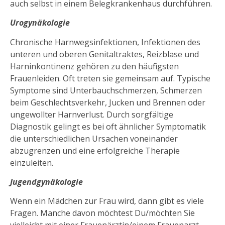
auch selbst in einem Belegkrankenhaus durchführen.
Urogynäkologie
Chronische Harnwegsinfektionen, Infektionen des
unteren und oberen Genitaltraktes, Reizblase und
Harninkontinenz gehören zu den häufigsten
Frauenleiden. Oft treten sie gemeinsam auf. Typische
Symptome sind Unterbauchschmerzen, Schmerzen
beim Geschlechtsverkehr, Jucken und Brennen oder
ungewollter Harnverlust. Durch sorgfältige
Diagnostik gelingt es bei oft ähnlicher Symptomatik
die unterschiedlichen Ursachen voneinander
abzugrenzen und eine erfolgreiche Therapie
einzuleiten.
Jugendgynäkologie
Wenn ein Mädchen zur Frau wird, dann gibt es viele
Fragen. Manche davon möchtest Du/möchten Sie