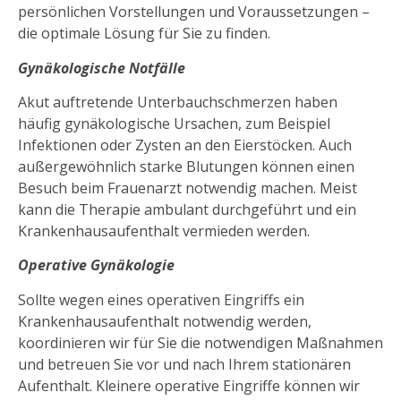
persönlichen Vorstellungen und Voraussetzungen –
die optimale Lösung für Sie zu finden.
Gynäkologische Notfälle
Akut auftretende Unterbauchschmerzen haben
häufig gynäkologische Ursachen, zum Beispiel
Infektionen oder Zysten an den Eierstöcken. Auch
außergewöhnlich starke Blutungen können einen
Besuch beim Frauenarzt notwendig machen. Meist
kann die Therapie ambulant durchgeführt und ein
Krankenhausaufenthalt vermieden werden.
Operative Gynäkologie
Sollte wegen eines operativen Eingriffs ein
Krankenhausaufenthalt notwendig werden,
koordinieren wir für Sie die notwendigen Maßnahmen
und betreuen Sie vor und nach Ihrem stationären
Aufenthalt. Kleinere operative Eingriffe können wir