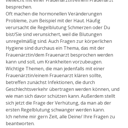
vielleicht mit einer Frauenärztin/einem Frauenarzt
besprechen.
Oft machen die hormonellen Veränderungen
Probleme, zum Beispiel mit der Haut. Häufig
verursacht die Regelblutung Schmerzen oder Du
bist/Sie sind verunsichert, weil die Blutungen
unregelmäßig sind. Auch Fragen zur körperlichen
Hygiene sind durchaus ein Thema, das mit der
Frauenärztin/dem Frauenarzt besprochen werden
kann und soll, um Krankheiten vorzubeugen.
Wichtige Themen, die man jedenfalls mit einer
Frauenärztin/einem Frauenarzt klären sollte,
betreffen zunächst Infektionen, die durch
Geschlechtsverkehr übertragen werden können, und
wie man sich davor schützen kann. Außerdem stellt
sich jetzt die Frage der Verhütung, da man ab der
ersten Regelblutung schwanger werden kann.
Ich nehme mir gern Zeit, alle Deine/ Ihre Fragen zu
beantworten.