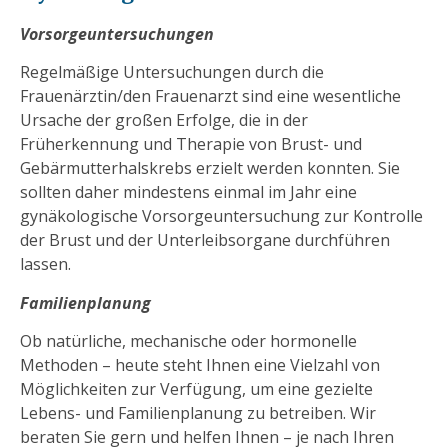
Vorsorgeuntersuchungen
Regelmäßige Untersuchungen durch die
Frauenärztin/den Frauenarzt sind eine wesentliche
Ursache der großen Erfolge, die in der
Früherkennung und Therapie von Brust- und
Gebärmutterhalskrebs erzielt werden konnten. Sie
sollten daher mindestens einmal im Jahr eine
gynäkologische Vorsorgeuntersuchung zur Kontrolle
der Brust und der Unterleibsorgane durchführen
lassen.
Familienplanung
Ob natürliche, mechanische oder hormonelle
Methoden – heute steht Ihnen eine Vielzahl von
Möglichkeiten zur Verfügung, um eine gezielte
Lebens- und Familienplanung zu betreiben. Wir
beraten Sie gern und helfen Ihnen – je nach Ihren